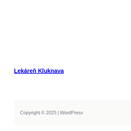
Lekáreň Kluknava
Copyright © 2025 | WordPress